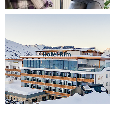
Hotel Riml
Hotel