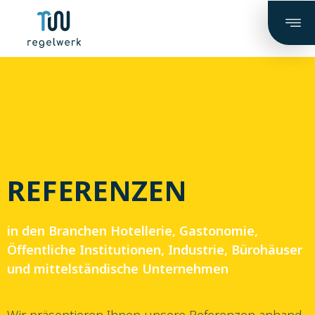
REFERENZEN
in den Branchen Hotellerie, Gastonomie,
Öffentliche Institutionen, Industrie, Bürohäuser
und mittelständische Unternehmen
Wir präsentieren Ihnen unsere Referenzen anhand