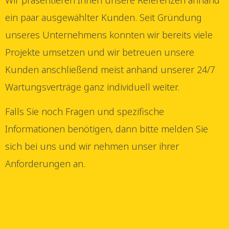
ein paar ausgewählter Kunden. Seit Gründung
unseres Unternehmens konnten wir bereits viele
Projekte umsetzen und wir betreuen unsere
Kunden anschließend meist anhand unserer 24/7
Wartungsverträge ganz individuell weiter.
Falls Sie noch Fragen und spezifische
Informationen benötigen, dann bitte melden Sie
sich bei uns und wir nehmen unser ihrer
Anforderungen an.